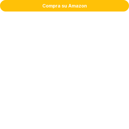
Compra su Amazon